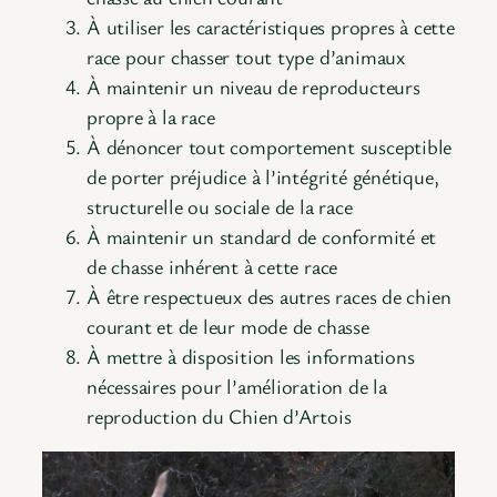
À utiliser les caractéristiques propres à cette
race pour chasser tout type d’animaux
À maintenir un niveau de reproducteurs
propre à la race
À dénoncer tout comportement susceptible
de porter préjudice à l’intégrité génétique,
structurelle ou sociale de la race
À maintenir un standard de conformité et
de chasse inhérent à cette race
À être respectueux des autres races de chien
courant et de leur mode de chasse
À mettre à disposition les informations
nécessaires pour l’amélioration de la
reproduction du Chien d’Artois