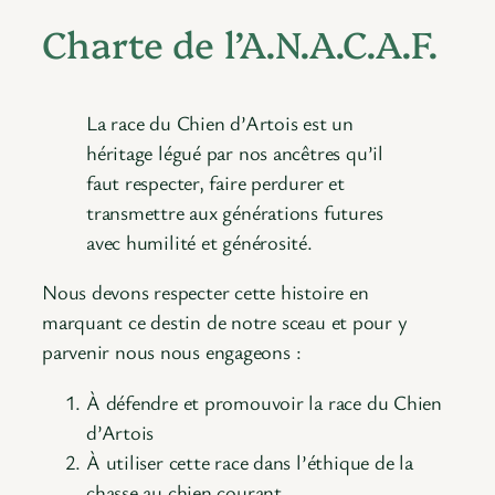
Charte de l’A.N.A.C.A.F.
La race du Chien d’Artois est un
héritage légué par nos ancêtres qu’il
faut respecter, faire perdurer et
transmettre aux générations futures
avec humilité et générosité.
Nous devons respecter cette histoire en
marquant ce destin de notre sceau et pour y
parvenir nous nous engageons :
À défendre et promouvoir la race du Chien
d’Artois
À utiliser cette race dans l’éthique de la
chasse au chien courant