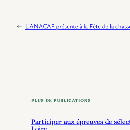
←
L’ANACAF présente à la Fête de la chass
PLUS DE PUBLICATIONS
Participer aux épreuves de sélec
Loire