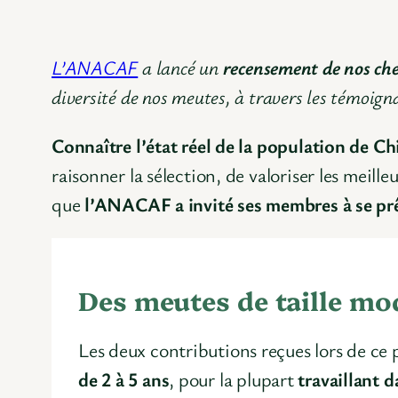
L’ANACAF
a lancé un
recensement de nos che
diversité de nos meutes, à travers les témoig
Connaître l’état réel de la population de C
raisonner la sélection, de valoriser les meill
que
l’ANACAF a invité ses membres à se prête
Des meutes de taille mod
Les deux contributions reçues lors de ce 
de 2 à 5 ans
, pour la plupart
travaillant d