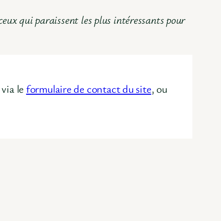
 ceux qui paraissent les plus intéressants pour
via le
formulaire de contact du site
, ou