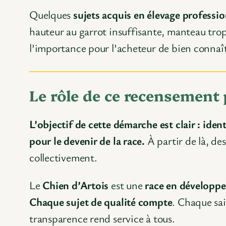
Quelques
sujets acquis en élevage professi
hauteur au garrot insuffisante, manteau trop
l’importance pour l’acheteur de bien connaît
Le rôle de ce recensement 
L’objectif de cette démarche est clair : ident
pour le devenir de la race.
À partir de là, de
collectivement.
Le
Chien d’Artois
est une
race en développ
Chaque sujet de qualité compte
. Chaque sai
transparence rend service à tous.