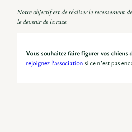
Notre objectif est de réaliser le recensement d
le devenir de la race.
Vous souhaitez faire figurer vos chiens
rejoignez l’association
si ce n’est pas enc