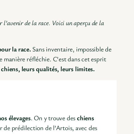
r l’avenir de la race. Voici un aperçu de la
pour la race.
Sans inventaire, impossible de
e manière réfléchie. C’est dans cet esprit
hiens, leurs qualités, leurs limites.
nos élevages
. On y trouve des
chiens
er de prédilection de l’Artois, avec des