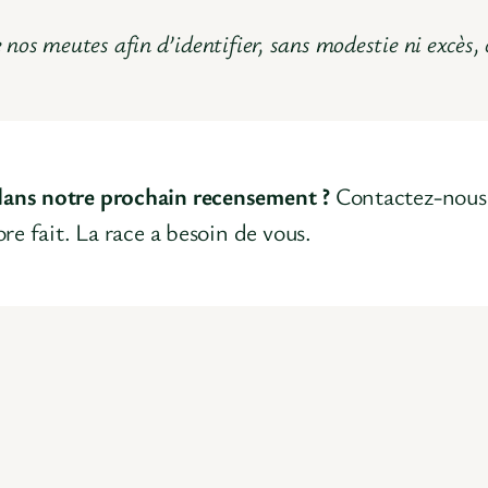
e nos meutes afin d’identifier, sans modestie ni excès,
 dans notre prochain recensement ?
Contactez-nous 
ore fait. La race a besoin de vous.