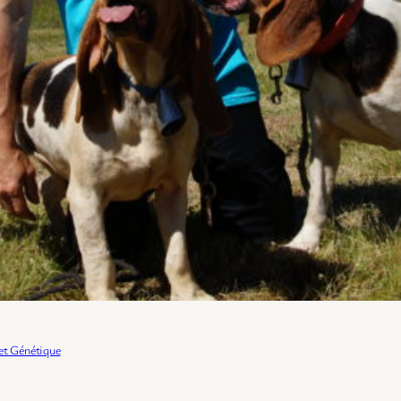
et Génétique