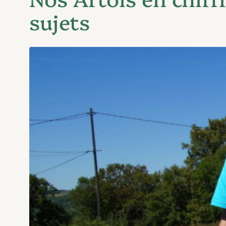
sujets