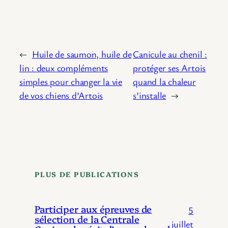
←
Huile de saumon, huile de
Canicule au chenil :
lin : deux compléments
protéger ses Artois
simples pour changer la vie
quand la chaleur
de vos chiens d’Artois
s’installe
→
PLUS DE PUBLICATIONS
Participer aux épreuves de
5
sélection de la Centrale
juillet