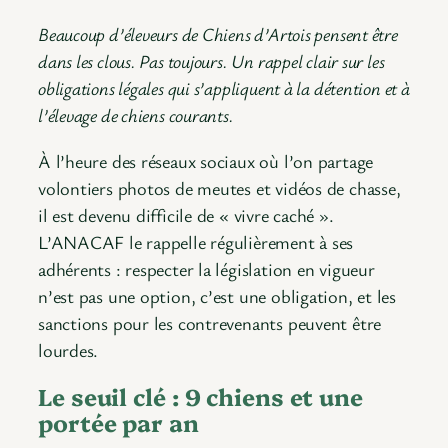
Beaucoup d’éleveurs de Chiens d’Artois pensent être
dans les clous. Pas toujours. Un rappel clair sur les
obligations légales qui s’appliquent à la détention et à
l’élevage de chiens courants.
À l’heure des réseaux sociaux où l’on partage
volontiers photos de meutes et vidéos de chasse,
il est devenu difficile de « vivre caché ».
L’ANACAF le rappelle régulièrement à ses
adhérents : respecter la législation en vigueur
n’est pas une option, c’est une obligation, et les
sanctions pour les contrevenants peuvent être
lourdes.
Le seuil clé : 9 chiens et une
portée par an