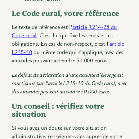
Le Code rural, votre référence
Le texte de référence est l’
article R214-28 du
Code rural
. C’est lui qui fixe les seuils et les
obligations. En cas de non-respect, c’est l’
article
L215-10
du même code qui s’applique, avec des
amendes pouvant atteindre 50 000 euros.
Le défaut de déclaration d’une activité d’élevage est
sanctionné par l’article L215-10 du Code rural, avec
des amendes pouvant atteindre 50 000 euros.
Un conseil : vérifiez votre
situation
Si vous avez un doute sur votre situation
administrative, renseignez-vous auprès de votre