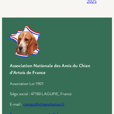
2025
Association Nationale des Amis du Chien
d'Artois de France
Association Loi 1901
Siège social : 47180 LAGUPIE, France
E-mail :
contact@chiensdartois.fr