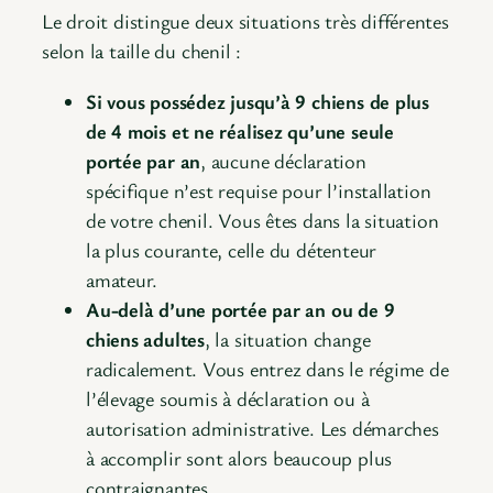
Le droit distingue deux situations très différentes
selon la taille du chenil :
Si vous possédez jusqu’à 9 chiens de plus
de 4 mois et ne réalisez qu’une seule
portée par an
, aucune déclaration
spécifique n’est requise pour l’installation
de votre chenil. Vous êtes dans la situation
la plus courante, celle du détenteur
amateur.
Au-delà d’une portée par an ou de 9
chiens adultes
, la situation change
radicalement. Vous entrez dans le régime de
l’élevage soumis à déclaration ou à
autorisation administrative. Les démarches
à accomplir sont alors beaucoup plus
contraignantes.