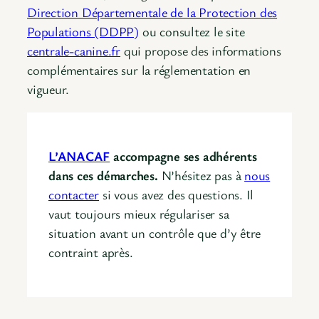
Direction Départementale de la Protection des
Populations (DDPP)
ou consultez le site
centrale-canine.fr
qui propose des informations
complémentaires sur la réglementation en
vigueur.
L’ANACAF
accompagne ses adhérents
dans ces démarches.
N’hésitez pas à
nous
contacter
si vous avez des questions. Il
vaut toujours mieux régulariser sa
situation avant un contrôle que d’y être
contraint après.