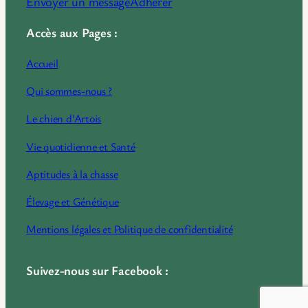
Envoyer un message
Adhérer
Accès aux Pages :
Accueil
Qui sommes-nous ?
Le chien d’Artois
Vie quotidienne et Santé
Aptitudes à la chasse
Élevage et Génétique
Mentions légales et Politique de confidentialité
Suivez-nous sur Facebook :